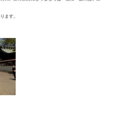
おります。