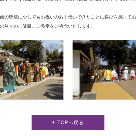
族の皆様に少しでもお祝いのお手伝いできたことに喜びを感じて
の益々のご健勝、ご多幸をご祈念いたします。
TOPへ戻る