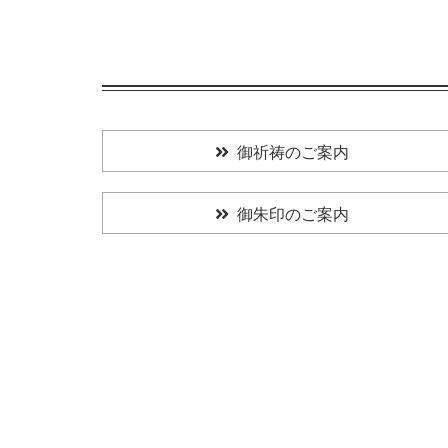
御祈祷のご案内
御朱印のご案内