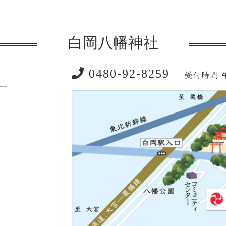
白岡八幡神社
0480-92-8259
受付時間 