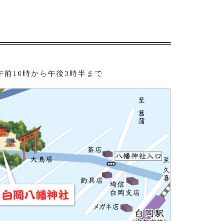
午前10時から午後3時半まで