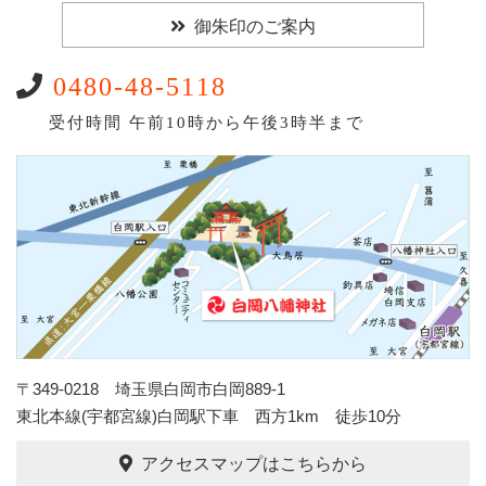
御朱印のご案内
0480-48-5118
受付時間 午前10時から午後3時半まで
〒349-0218 埼玉県白岡市白岡889-1
東北本線(宇都宮線)白岡駅下車 西方1km 徒歩10分
アクセスマップはこちらから