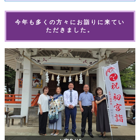
今年も多くの方々にお詣りに来てい
ただきました。