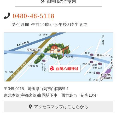
御朱印のご案内
0480-48-5118
受付時間 午前10時から午後3時半まで
〒349-0218 埼玉県白岡市白岡889-1
東北本線(宇都宮線)白岡駅下車 西方1km 徒歩10分
アクセスマップはこちらから