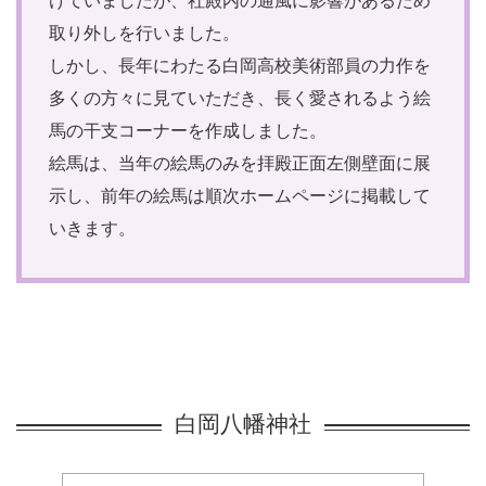
けていましたが、社殿内の通風に影響があるため
取り外しを行いました。
しかし、長年にわたる白岡高校美術部員の力作を
多くの方々に見ていただき、長く愛されるよう絵
馬の干支コーナーを作成しました。
絵馬は、当年の絵馬のみを拝殿正面左側壁面に展
示し、前年の絵馬は順次ホームページに掲載して
いきます。
白岡八幡神社