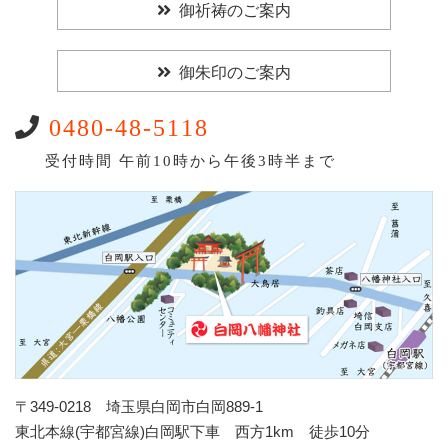
御祈祷のご案内
御朱印のご案内
0480-48-5118
受付時間 午前10時から午後3時半まで
〒349-0218 埼玉県白岡市白岡889-1
東北本線(宇都宮線)白岡駅下車 西方1km 徒歩10分