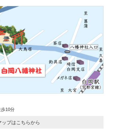
歩10分
マップはこちらから