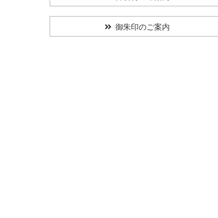
御朱印のご案内