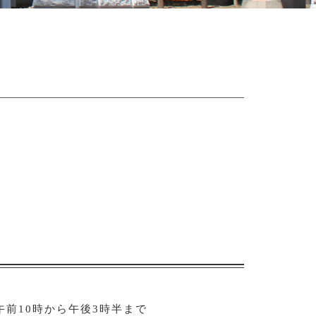
午前10時から午後3時半まで